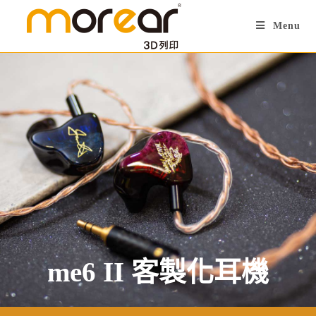
Menu
me6 II 客製化耳機