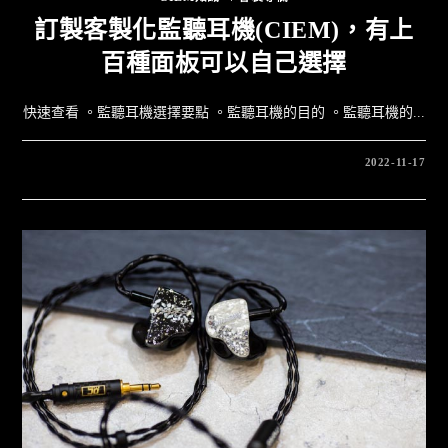
訂製客製化監聽耳機(CIEM)，有上
百種面板可以自己選擇
快速查看 。監聽耳機選擇要點 。監聽耳機的目的 。監聽耳機的...
2022-11-17