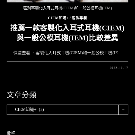
區別客製化入耳式耳機(CIEM)和一般公模耳機(IEM)
CIEM知識+
/
客製專欄
推薦一款客製化入耳式耳機(CIEM)
與一般公模耳機(IEM)比較差異
快速查看 。客製化入耳式耳機(CIEM)和一般公模耳機(IE...
2022-10-17
文章分類
CIEM知識+ (2)
彙整