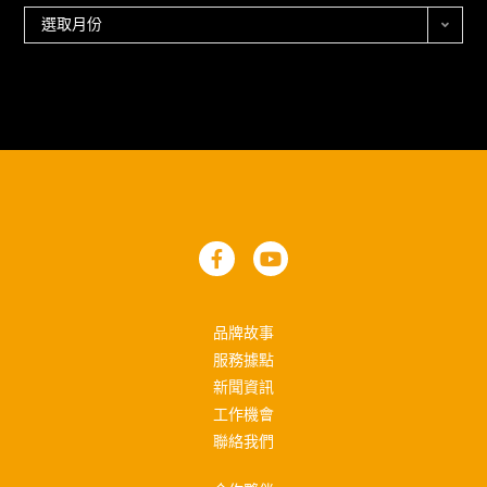
選取月份
品牌故事
服務據點
新聞資訊
工作機會
聯絡我們