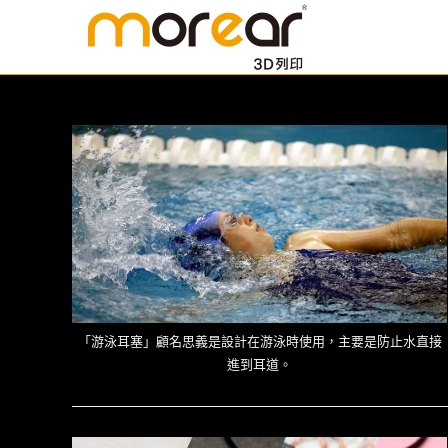
「游泳耳塞」顧名思義是設計在游泳時使用，主要是防止水直接
進到耳道。