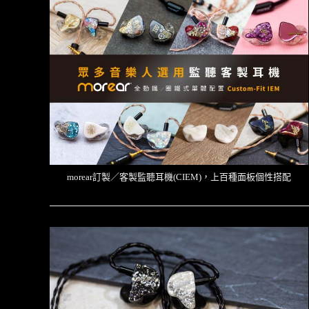
morear訂製／客製監聽耳機(CIEM)，上百種面板個性搭配