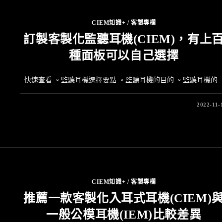
CIEM知識+
/
客製專欄
訂製客製化監聽耳機(CIEM)，有上
種面板可以自己選擇
快速查看 。監聽耳機選擇要點 。監聽耳機的目的 。監聽耳機的..
2022-11-
CIEM知識+
/
客製專欄
推薦一款客製化入耳式耳機(CIEM)
一般公模耳機(IEM)比較差異