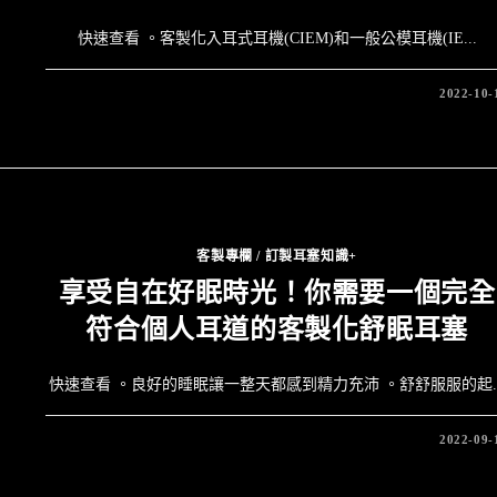
快速查看 。客製化入耳式耳機(CIEM)和一般公模耳機(IE...
2022-10-
客製專欄
/
訂製耳塞知識+
享受自在好眠時光！你需要一個完全
符合個人耳道的客製化舒眠耳塞
快速查看 。良好的睡眠讓一整天都感到精力充沛 。舒舒服服的起..
2022-09-