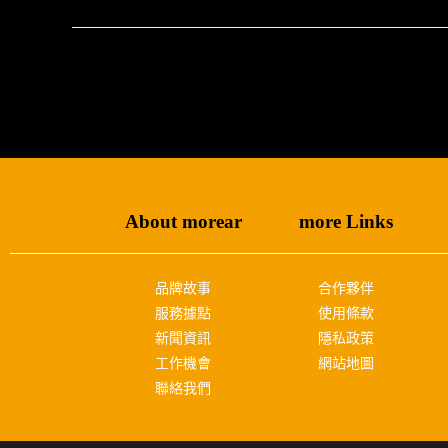
About morear
more Links
品牌故事
合作夥伴
服務據點
使用條款
新聞資訊
隱私政策
工作機會
網站地圖
聯絡我們