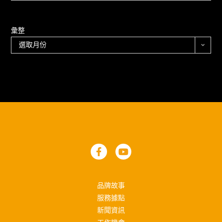
彙整
選取月份
品牌故事
服務據點
新聞資訊