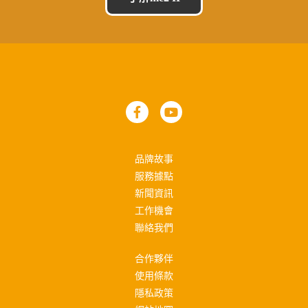
品牌故事
服務據點
新聞資訊
工作機會
聯絡我們
合作夥伴
使用條款
隱私政策