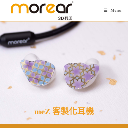
Menu
meZ 客製化耳機