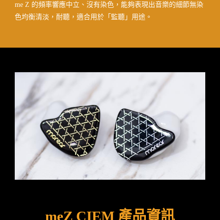
me Z 的頻率響應中立、沒有染色，能夠表現出音樂的細節無染
色均衡清淡，耐聽，適合用於「監聽」用途。
meZ CIEM 產品資訊