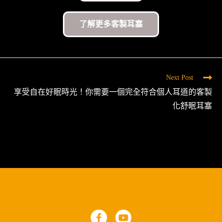
了解更多客製耳塞
Next Post
享受自在好眠時光！你需要一個完全符合個人耳道的客製
化舒眠耳塞