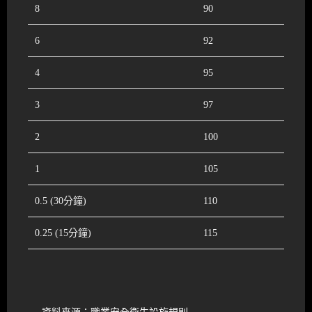
8
90
6
92
4
95
3
97
2
100
1
105
0.5 (30分鐘)
110
0.25 (15分鐘)
115