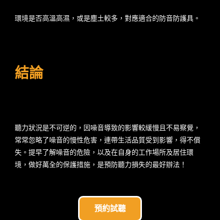
環境是否高溫高濕，或是塵土較多，對應適合的防音防護具。
結論
聽力狀況是不可逆的，因噪音導致的影響較緩慢且不易察覺，
常常忽略了噪音的慢性危害，連帶生活品質受到影響，得不償
失。提早了解噪音的危險，以及在自身的工作場所及居住環
境，做好萬全的保護措施，是預防聽力損失的最好辦法！
預約試聽