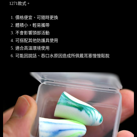
1271款式。
價格便宜、可隨時更換
體積小，輕易攜帶
不會影響頭部活動
可搭配其他防護具使用
適合高溫環境使用
可能因說話、吞口水原因造成所佩戴耳塞慢慢鬆脫