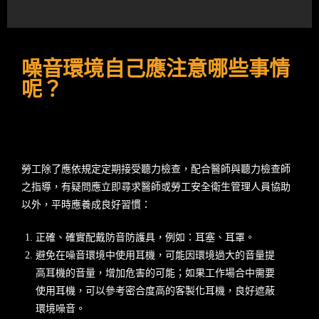
噪音環境自己應注意哪些事情
呢？
勞工除了應依規定定期接受聽力檢查，配合醫師與聽力檢查師
之指導，有疑問應立即尋求醫師或勞工安全衛生管理人員協助
以外，平時應養成良好習慣：
正確、確實配戴防音防護具，例如：耳塞、耳罩。
避免在噪音環境中使用耳機，可能因環境過大的音量提
高耳機的音量，增加危害的可能；如果工作場合中需要
使用耳機，可以參考密合度高的客製化耳機，良好遮蔽
環境噪音。