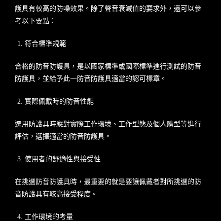
護具有較高的防噪效果。除了聲音衰減值的要求外，還可以參
考以下要點：
符合標準規範
合格的防音防護具，是以國家標準或國際標準進行測試的防音
防護具，並給予此一防音防護具適當的認可標章。
實際佩戴時的防音性能
選用防護具時應對實際工作環境、工作型態及個人體型等進行
評估，選擇適當的防音防護具。
使用者的舒適性與接受性
在挑選防音防護具時，最重要的就是要讓佩戴者對所挑選的防
音防護具有較高接受程度。
工作環境的考量